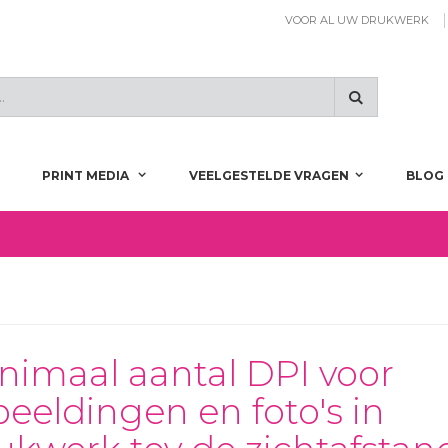
VOOR AL UW DRUKWERK
Zoeken
PRINT MEDIA
VEELGESTELDE VRAGEN
BLOG
nimaal aantal DPI voor
beeldingen en foto's in