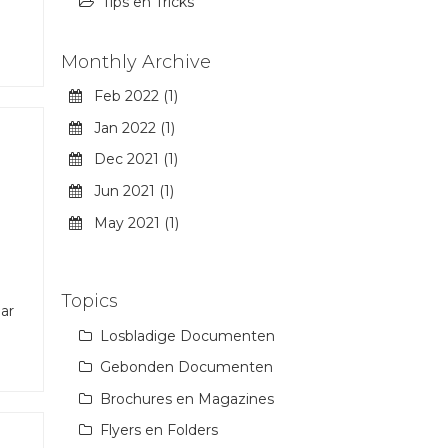
Tips en Tricks
Monthly Archive
Feb 2022 (1)
Jan 2022 (1)
Dec 2021 (1)
Jun 2021 (1)
May 2021 (1)
Topics
ar
Losbladige Documenten
Gebonden Documenten
Brochures en Magazines
Flyers en Folders