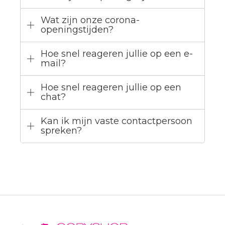
Wat zijn onze corona-
openingstijden?
Hoe snel reageren jullie op een e-
mail?
Hoe snel reageren jullie op een
chat?
Kan ik mijn vaste contactpersoon
spreken?