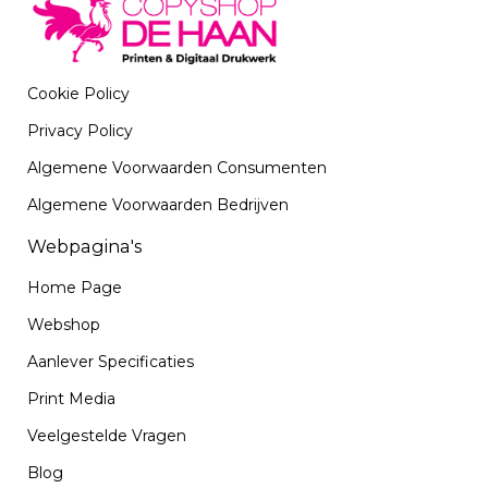
Cookie Policy
Privacy Policy
Algemene Voorwaarden Consumenten
Algemene Voorwaarden Bedrijven
Webpagina's
Home Page
Webshop
Aanlever Specificaties
Print Media
Veelgestelde Vragen
Blog