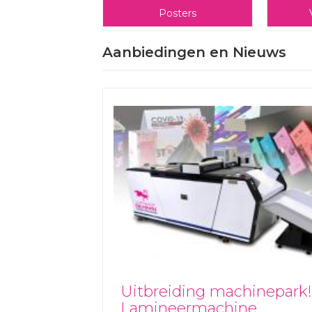
Posters
Aanbiedingen en Nieuws
Uitbreiding machinepark!
Lamineermachine