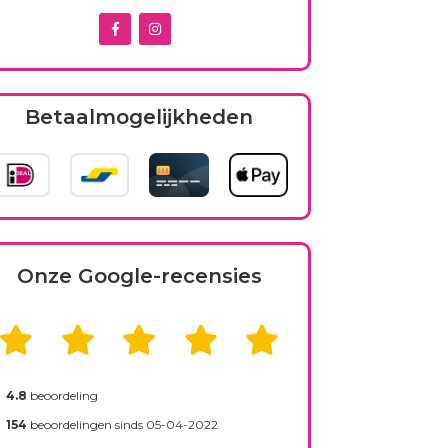
Betaalmogelijkheden
Onze Google-recensies
4.8
beoordeling
154
beoordelingen sinds 05-04-2022