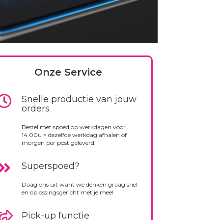
Onze Service
Snelle productie van jouw
orders
Bestel met spoed op werkdagen voor
14.00u = dezelfde werkdag afhalen of
morgen per post geleverd.
Superspoed?
Daag ons uit want we denken graag snel
en oplossingsgericht met je mee!
Pick-up functie