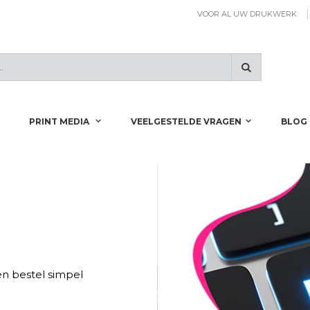
VOOR AL UW DRUKWERK
Zoeken
PRINT MEDIA
VEELGESTELDE VRAGEN
BLOG
n bestel simpel