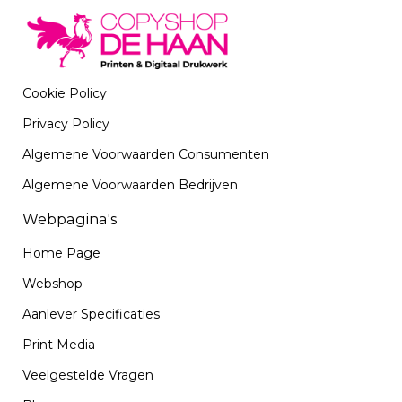
Cookie Policy
Privacy Policy
Algemene Voorwaarden Consumenten
Algemene Voorwaarden Bedrijven
Webpagina's
Home Page
Webshop
Aanlever Specificaties
Print Media
Veelgestelde Vragen