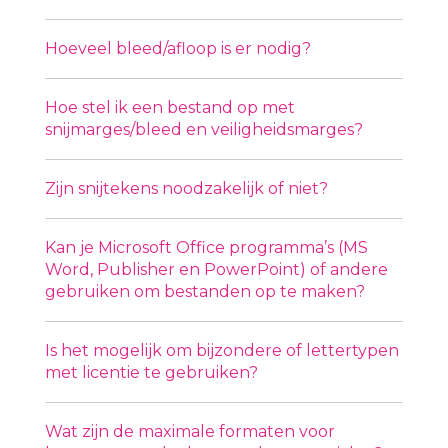
Hoeveel bleed/afloop is er nodig?
Hoe stel ik een bestand op met
snijmarges/bleed en veiligheidsmarges?
Zijn snijtekens noodzakelijk of niet?
Kan je Microsoft Office programma’s (MS
Word, Publisher en PowerPoint) of andere
gebruiken om bestanden op te maken?
Is het mogelijk om bijzondere of lettertypen
met licentie te gebruiken?
Wat zijn de maximale formaten voor