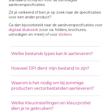
aanleverspecificaties.
Zit je verkeerd of ben je op zoek naar de specificaties
voor een ander product?
Ga dan bijvoorbeeld naar de aanleverspecificaties voor
digitaal drukwerk
(voor oa. folders, brochures,
uitnodigen en meer) of voor
stickers
.
Welke bestands types kan ik aanleveren?
Hoeveel DPI dient mijn bestand te zijn?
Waarom is het nodig om bij sommige
producten vectorbestanden aanleveren?
Welke Kleurinstellingen en kleurprofiel
dien je te gebruiken?