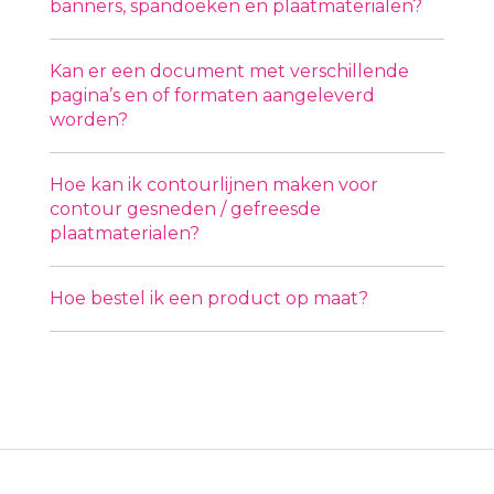
banners, spandoeken en plaatmaterialen?
Kan er een document met verschillende
pagina’s en of formaten aangeleverd
worden?
Hoe kan ik contourlijnen maken voor
contour gesneden / gefreesde
plaatmaterialen?
Hoe bestel ik een product op maat?