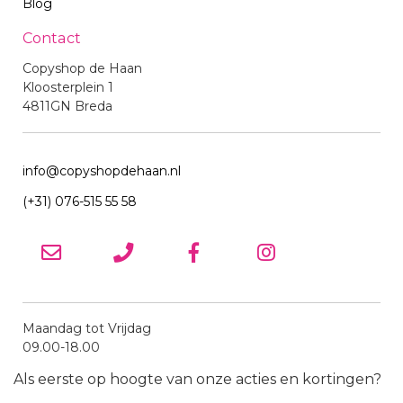
Blog
Contact
Copyshop de Haan
Kloosterplein 1
4811GN Breda
info@copyshopdehaan.nl
(+31) 076-515 55 58
Maandag tot Vrijdag
09.00-18.00
Als eerste op hoogte van onze acties en kortingen?