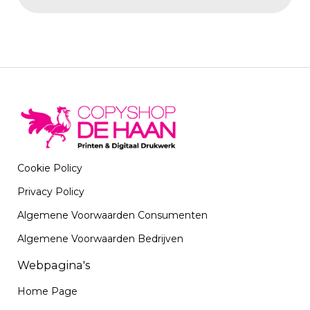
Cookie Policy
Privacy Policy
Algemene Voorwaarden Consumenten
Algemene Voorwaarden Bedrijven
Webpagina's
Home Page