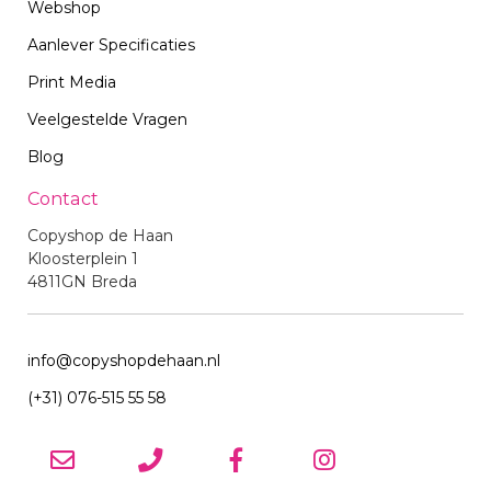
Webshop
Aanlever Specificaties
Print Media
Veelgestelde Vragen
Blog
Contact
Copyshop de Haan
Kloosterplein 1
4811GN Breda
info@copyshopdehaan.nl
(+31) 076-515 55 58