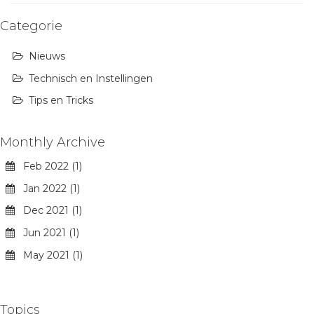
Categorie
Nieuws
Technisch en Instellingen
Tips en Tricks
Monthly Archive
Feb 2022 (1)
Jan 2022 (1)
Dec 2021 (1)
Jun 2021 (1)
May 2021 (1)
Topics