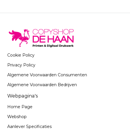
Cookie Policy
Privacy Policy
Algemene Voorwaarden Consumenten
Algemene Voorwaarden Bedrijven
Webpagina's
Home Page
Webshop
Aanlever Specificaties