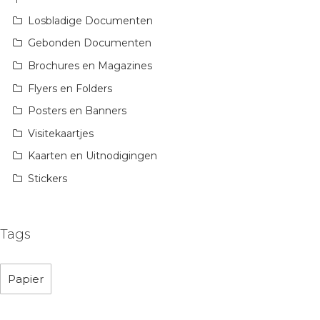
Losbladige Documenten
Gebonden Documenten
Brochures en Magazines
Flyers en Folders
Posters en Banners
Visitekaartjes
Kaarten en Uitnodigingen
Stickers
Tags
Papier