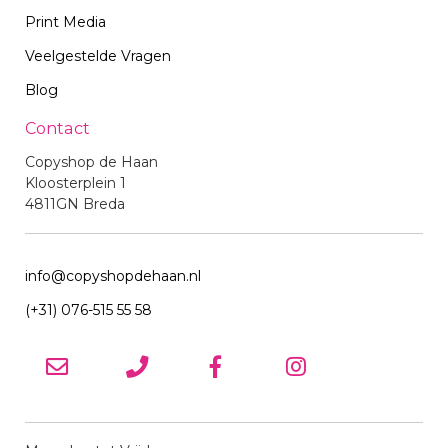
Print Media
Veelgestelde Vragen
Blog
Contact
Copyshop de Haan
Kloosterplein 1
4811GN Breda
info@copyshopdehaan.nl
(+31) 076-515 55 58