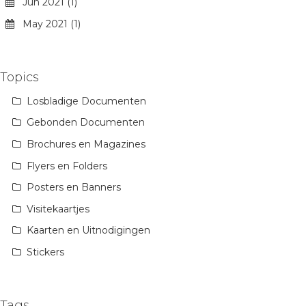
Jun 2021 (1)
May 2021 (1)
Topics
Losbladige Documenten
Gebonden Documenten
Brochures en Magazines
Flyers en Folders
Posters en Banners
Visitekaartjes
Kaarten en Uitnodigingen
Stickers
Tags