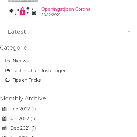
Openingstijden Corona
20/12/2021
Latest
Categorie
Nieuws
Technisch en Instellingen
Tips en Tricks
Monthly Archive
Feb 2022 (1)
Jan 2022 (1)
Dec 2021 (1)