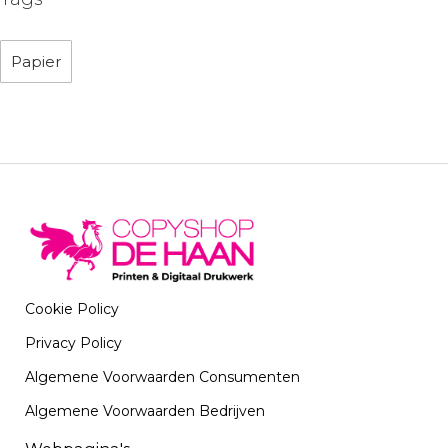
Papier
Cookie Policy
Privacy Policy
Algemene Voorwaarden Consumenten
Algemene Voorwaarden Bedrijven