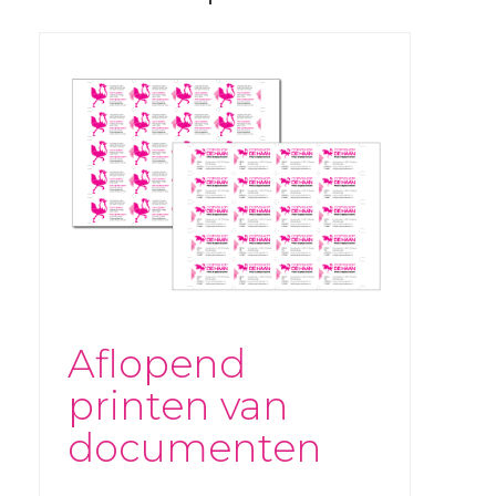
Aflopend
printen van
documenten