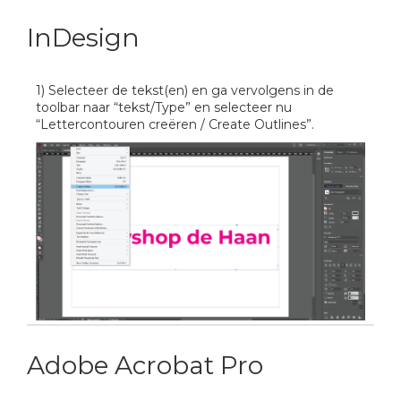
InDesign
1) Selecteer de tekst(en) en ga vervolgens in de
toolbar naar “tekst/Type” en selecteer nu
“Lettercontouren creëren / Create Outlines”.
Adobe Acrobat Pro