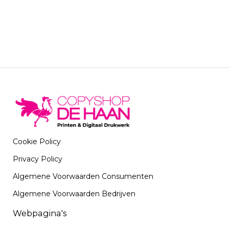
Cookie Policy
Privacy Policy
Algemene Voorwaarden Consumenten
Algemene Voorwaarden Bedrijven
Webpagina's