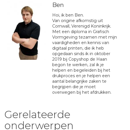
Ben
Hoi, ik ben Ben.
Van origine afkomstig uit
Cornwall, Verenigd Koninkrijk.
Met een diploma in Grafisch
Vormgeving tezamen met mijn
vaardigheden en kennis van
digitaal printen, die ik heb
opgedaan sinds ik in oktober
2019 bij Copyshop de Haan
begon te werken, zal ik je
helpen en begeleiden bij het
drukproces en je helpen een
aantal belangrijke zaken te
begrijpen die je moet
overwegen bij het afdrukken.
Gerelateerde
onderwerpen