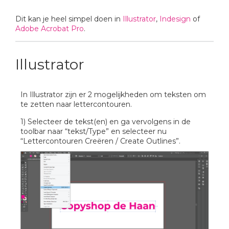
Dit kan je heel simpel doen in
Illustrator
,
Indesign
of
Adobe Acrobat Pro
.
Illustrator
In Illustrator zijn er 2 mogelijkheden om teksten om
te zetten naar lettercontouren.
1) Selecteer de tekst(en) en ga vervolgens in de
toolbar naar “tekst/Type” en selecteer nu
“Lettercontouren Creëren / Create Outlines”.