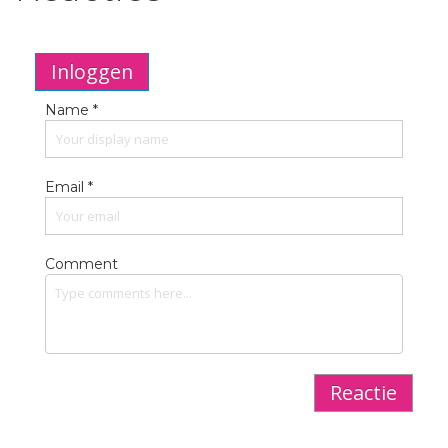
Inloggen
Name *
Email *
Comment
Reactie