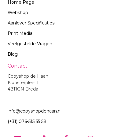
Home Page
Webshop
Aanlever Specificaties
Print Media
Veelgestelde Vragen
Blog
Contact
Copyshop de Haan
Kloosterplein 1
4811GN Breda
info@copyshopdehaan.nl
(+31) 076-515 55 58