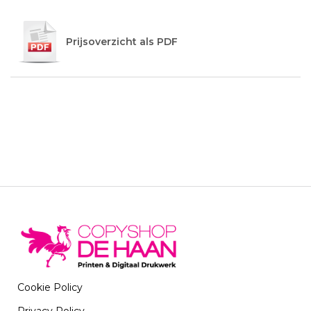
Prijsoverzicht als PDF
Cookie Policy
Privacy Policy