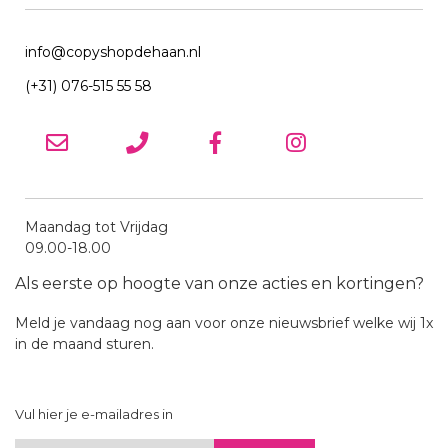
info@copyshopdehaan.nl
(+31) 076-515 55 58
Maandag tot Vrijdag
09.00-18.00
Als eerste op hoogte van onze acties en kortingen?
Meld je vandaag nog aan voor onze nieuwsbrief welke wij 1x
in de maand sturen.
Vul hier je e-mailadres in