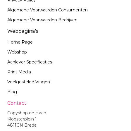
Algemene Voorwaarden Consumenten
Algemene Voorwaarden Bedrijven
Webpagina's
Home Page
Webshop
Aanlever Specificaties
Print Media
Veelgestelde Vragen
Blog
Contact
Copyshop de Haan
Kloosterplein 1
4811GN Breda