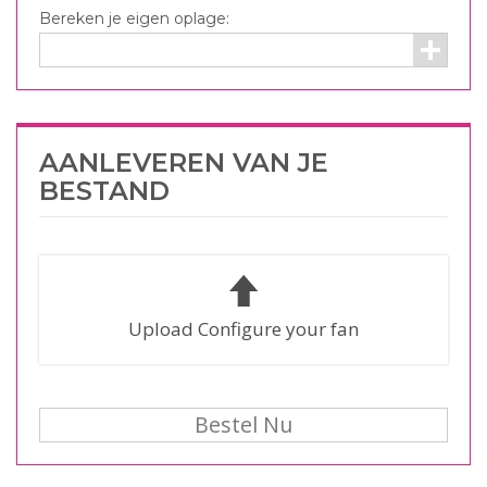
Bereken je eigen oplage:
AANLEVEREN VAN JE
BESTAND
Upload Configure your fan
Bestel Nu