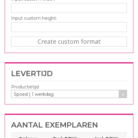
Input custom height:
Create custom format
LEVERTIJD
Productietijd
Spoed | 1 werkdag
AANTAL EXEMPLAREN