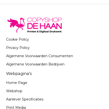
Cookie Policy
Privacy Policy
Algemene Voorwaarden Consumenten
Algemene Voorwaarden Bedrijven
Webpagina's
Home Page
Webshop
Aanlever Specificaties
Print Media