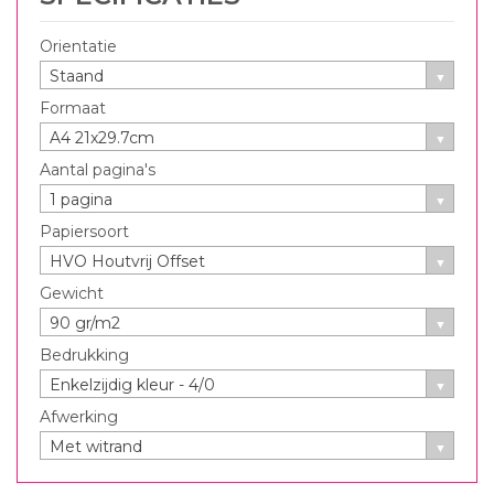
Orientatie
Staand
Formaat
A4 21x29.7cm
Aantal pagina's
1 pagina
Papiersoort
HVO Houtvrij Offset
Gewicht
90 gr/m2
Bedrukking
Enkelzijdig kleur - 4/0
Afwerking
Met witrand