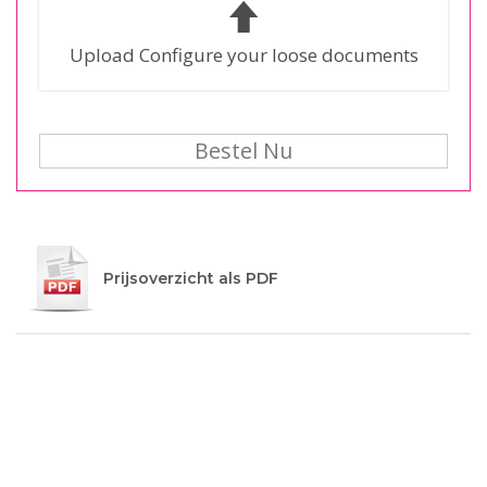
Upload Configure your loose documents
Bestel Nu
Prijsoverzicht als PDF