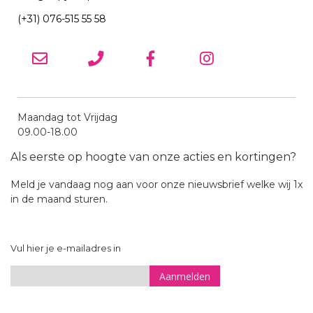
(+31) 076-515 55 58
Maandag tot Vrijdag
09.00-18.00
Als eerste op hoogte van onze acties en kortingen?
Meld je vandaag nog aan voor onze nieuwsbrief welke wij 1x
in de maand sturen.
Vul hier je e-mailadres in
Aanmelden
Sign