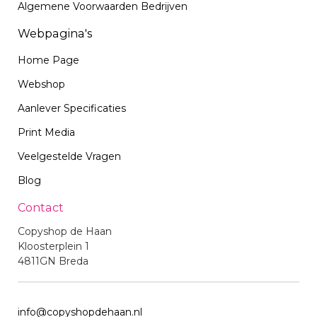
Algemene Voorwaarden Bedrijven
Webpagina's
Home Page
Webshop
Aanlever Specificaties
Print Media
Veelgestelde Vragen
Blog
Contact
Copyshop de Haan
Kloosterplein 1
4811GN Breda
info@copyshopdehaan.nl