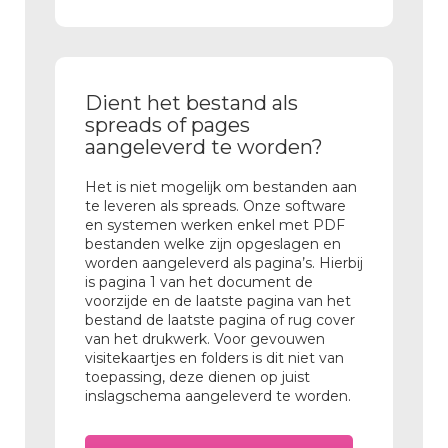
Dient het bestand als
spreads of pages
aangeleverd te worden?
Het is niet mogelijk om bestanden aan
te leveren als spreads. Onze software
en systemen werken enkel met PDF
bestanden welke zijn opgeslagen en
worden aangeleverd als pagina’s. Hierbij
is pagina 1 van het document de
voorzijde en de laatste pagina van het
bestand de laatste pagina of rug cover
van het drukwerk. Voor gevouwen
visitekaartjes en folders is dit niet van
toepassing, deze dienen op juist
inslagschema aangeleverd te worden.