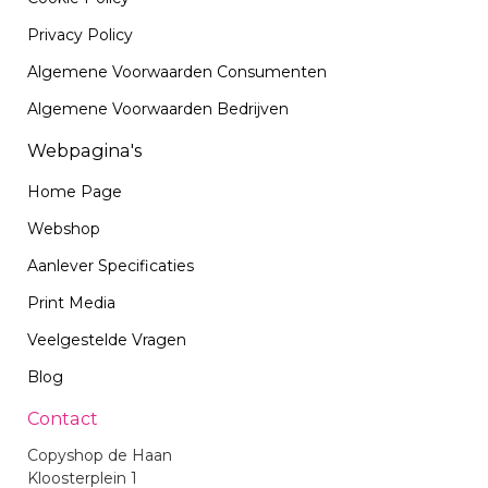
Privacy Policy
Algemene Voorwaarden Consumenten
Algemene Voorwaarden Bedrijven
Webpagina's
Home Page
Webshop
Aanlever Specificaties
Print Media
Veelgestelde Vragen
Blog
Contact
Copyshop de Haan
Kloosterplein 1