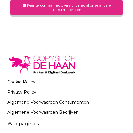
Keer terug naar het overzicht met al onze andere
stickermaterialen
Cookie Policy
Privacy Policy
Algemene Voorwaarden Consumenten
Algemene Voorwaarden Bedrijven
Webpagina's