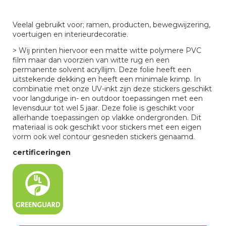
Veelal gebruikt voor; ramen, producten, bewegwijzering,
voertuigen en interieurdecoratie.
> Wij printen hiervoor een matte witte polymere PVC
film maar dan voorzien van witte rug en een
permanente solvent acryllijm. Deze folie heeft een
uitstekende dekking en heeft een minimale krimp. In
combinatie met onze UV-inkt zijn deze stickers geschikt
voor langdurige in- en outdoor toepassingen met een
levensduur tot wel 5 jaar. Deze folie is geschikt voor
allerhande toepassingen op vlakke ondergronden. Dit
materiaal is ook geschikt voor stickers met een eigen
vorm ook wel contour gesneden stickers genaamd.
certificeringen